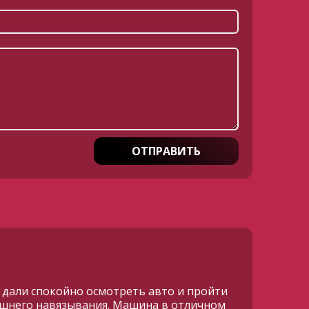
ОТПРАВИТЬ
е дали спокойно осмотреть авто и пройти
лишнего навязывания. Машина в отличном