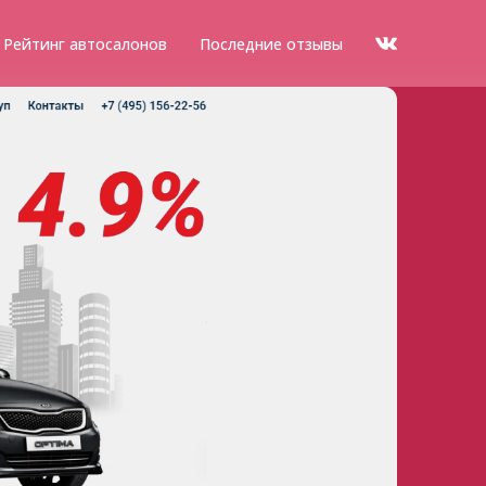
Рейтинг автосалонов
Последние отзывы