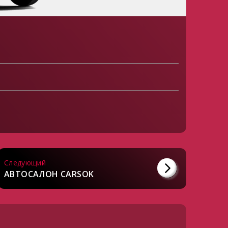
Следующий
АВТОСАЛОН CARSOK