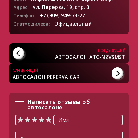
ул. Перерва, 19, стр. 3
Адрес:
+7 (909) 949-73-27
Телефон:
Официальный
Статус дилера:
Предыдущий
АВТОСАЛОН ATC-NZVSMST
Следующий
АВТОСАЛОН PERERVA CAR
Написать отзывы об
автосалоне