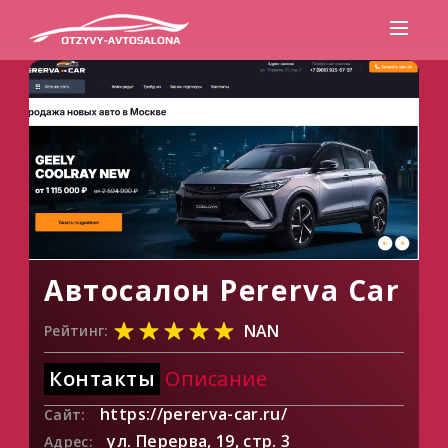
Автосалон Pererva Car
NAN
Рейтинг:
Контакты
Описание
https://pererva-car.ru/
Сайт:
ул. Перерва, 19, стр. 3
Адрес: