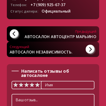
+7 (909) 925-67-37
Телефон:
Официальный
Статус дилера:
Предыдущий
АВТОСАЛОН АВТОЦЕНТР МАРЬИНО
Следующий
АВТОСАЛОН НЕЗАВИСИМОСТЬ.
Написать отзывы об
автосалоне